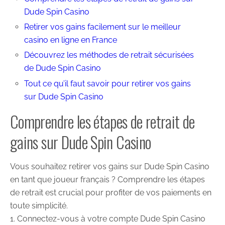
Dude Spin Casino
Retirer vos gains facilement sur le meilleur
casino en ligne en France
Découvrez les méthodes de retrait sécurisées
de Dude Spin Casino
Tout ce qu’il faut savoir pour retirer vos gains
sur Dude Spin Casino
Comprendre les étapes de retrait de
gains sur Dude Spin Casino
Vous souhaitez retirer vos gains sur Dude Spin Casino
en tant que joueur français ? Comprendre les étapes
de retrait est crucial pour profiter de vos paiements en
toute simplicité.
1. Connectez-vous à votre compte Dude Spin Casino