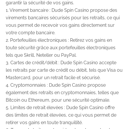
garantir la sécurité de vos gains.
1. Virement bancaire : Dude Spin Casino propose des
virements bancaires sécurisés pour les retraits, ce qui
vous permet de recevoir vos gains directement sur
votre compte bancaire.
2. Portefeuilles électroniques : Retirez vos gains en
toute sécurité grâce aux portefeuilles électroniques
tels que Skrill, Neteller ou PayPal.
3. Cartes de crédit/débit : Dude Spin Casino accepte
les retraits par carte de crédit ou débit, tels que Visa ou
Mastercard, pour un retrait facile et sécurisé.
4. Cryptomonnaies : Dude Spin Casino propose
également des retraits en cryptomonnaies, telles que
Bitcoin ou Ethereum, pour une sécurité optimale.
5. Limites de retrait élevées : Dude Spin Casino offre
des limites de retrait élevées, ce qui vous permet de
retirer vos gains en toute tranquillité.