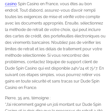
casino
Spin Casino en France, vous êtes au bon
endroit. Tout d’abord, assurez-vous d’avoir rempli
toutes les exigences de mise et vérifié votre compte
avec les documents appropriés. Ensuite, sélectionnez
la méthode de retrait de votre choix, qui peut inclure
des cartes de crédit, des portefeuilles électroniques ou
des virements bancaires. N’oubliez pas de vérifier les
limites de retrait et les délais de traitement pour votre
méthode sélectionnée. Si vous rencontrez des
problèmes, contactez l’équipe de support client de
Dude Spin Casino qui est disponible 24h/24 et 7j/7. En
suivant ces étapes simples, vous pourrez retirer vos
gains en toute sécurité et sans tracas sur Dude Spin
Casino en France.
Pierre, 35 ans, témoigne :
“J’ai récemment gagné un joli montant sur Dude Spin
Casino et je dois dire que le processus de retrait a été