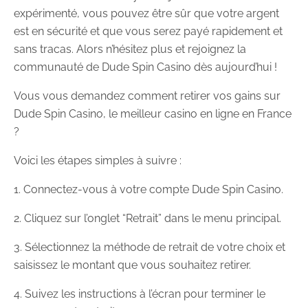
expérimenté, vous pouvez être sûr que votre argent
est en sécurité et que vous serez payé rapidement et
sans tracas. Alors n’hésitez plus et rejoignez la
communauté de Dude Spin Casino dès aujourd’hui !
Vous vous demandez comment retirer vos gains sur
Dude Spin Casino, le meilleur casino en ligne en France
?
Voici les étapes simples à suivre :
1. Connectez-vous à votre compte Dude Spin Casino.
2. Cliquez sur l’onglet “Retrait” dans le menu principal.
3. Sélectionnez la méthode de retrait de votre choix et
saisissez le montant que vous souhaitez retirer.
4. Suivez les instructions à l’écran pour terminer le